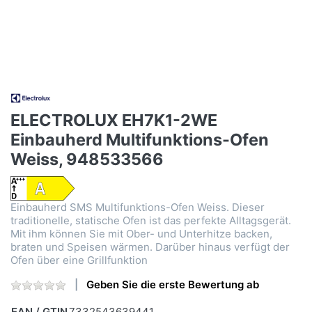
ELECTROLUX EH7K1-2WE
Einbauherd Multifunktions-Ofen
Weiss, 948533566
Einbauherd SMS Multifunktions-Ofen Weiss. Dieser
traditionelle, statische Ofen ist das perfekte Alltagsgerät.
Mit ihm können Sie mit Ober- und Unterhitze backen,
braten und Speisen wärmen. Darüber hinaus verfügt der
Ofen über eine Grillfunktion
Geben Sie die erste Bewertung ab
EAN / GTIN
7332543639441