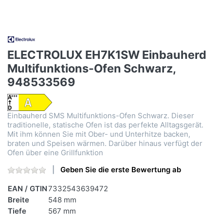
ELECTROLUX EH7K1SW Einbauherd
Multifunktions-Ofen Schwarz,
948533569
Einbauherd SMS Multifunktions-Ofen Schwarz. Dieser
traditionelle, statische Ofen ist das perfekte Alltagsgerät.
Mit ihm können Sie mit Ober- und Unterhitze backen,
braten und Speisen wärmen. Darüber hinaus verfügt der
Ofen über eine Grillfunktion
Geben Sie die erste Bewertung ab
EAN / GTIN
7332543639472
Breite
548 mm
Tiefe
567 mm