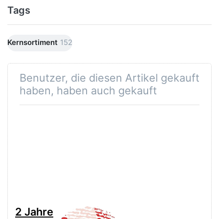
Tags
Kernsortiment
152
Benutzer, die diesen Artikel gekauft
haben, haben auch gekauft
2 Jahre