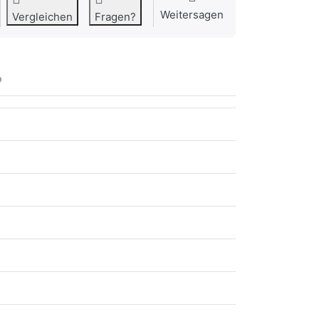
Weitersagen
Vergleichen
Fragen?
o