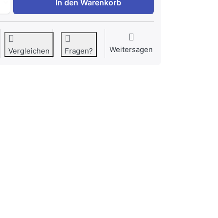
In den Warenkorb
Weitersagen
Vergleichen
Fragen?