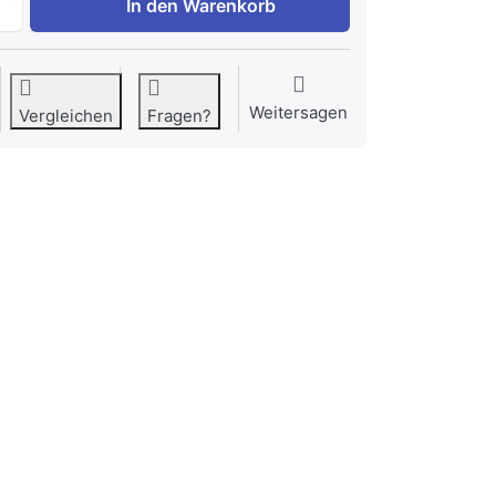
In den Warenkorb
Weitersagen
Vergleichen
Fragen?