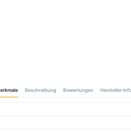
erkmale
Beschreibung
Bewertungen
Hersteller Inf