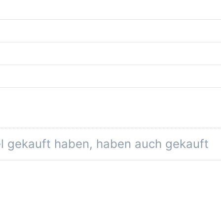
el gekauft haben, haben auch gekauft