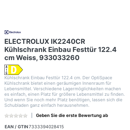
ELECTROLUX IK2240CR
Kühlschrank Einbau Festtür 122.4
cm Weiss, 933033260
Kühlschrank Einbau Festtür 122.4 cm. Der OptiSpace
Kühlschrank bietet einen geräumigen Innenraum für
Lebensmittel. Verschiedene Lagermöglichkeiten machen
es einfach, einen Platz für größere Lebensmittel zu finden.
Und wenn Sie noch mehr Platz benötigen, lassen sich die
Schubladen ganz einfach herausnehmen.
Geben Sie die erste Bewertung ab
EAN / GTIN
7333394028415