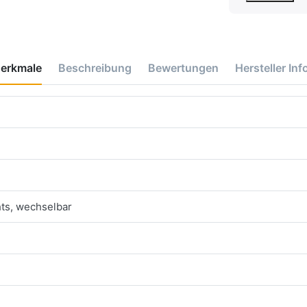
erkmale
Beschreibung
Bewertungen
Hersteller Inf
ts, wechselbar