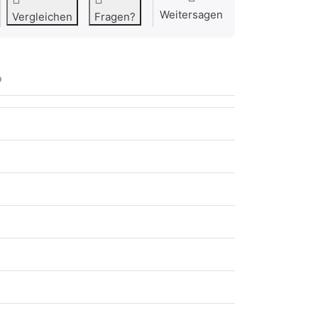
Weitersagen
Vergleichen
Fragen?
o