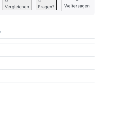
Weitersagen
Vergleichen
Fragen?
o