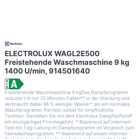
ELECTROLUX WAGL2E500
Freistehende Waschmaschine 9 kg
1400 U/min, 914501640
Freistehende Waschmaschine 9 kgDas Dampfprogramm
reduziert in nur 25 Minuten Falten** in der Kleidung und
verbraucht dabei 96 % weniger Wasser* als ein normales
Waschprogramm. Perfekt, selbst für empfindliche
Textilien. Genießen Sie mit dem Electrolux Dampfduftstoff
ein einzigartiges Frischegefühl. * Basierend auf internem
Test mit 1 kg-Ladung im Dampfprogramm im Vergleich zum
Feinwäscheprogramm. ** Basierend auf einem internen