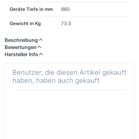
Geräte Tiefe in mm
660
Gewicht in Kg
73.5
Beschreibung
Bewertungen
Hersteller Info
Benutzer, die diesen Artikel gekauft
haben, haben auch gekauft