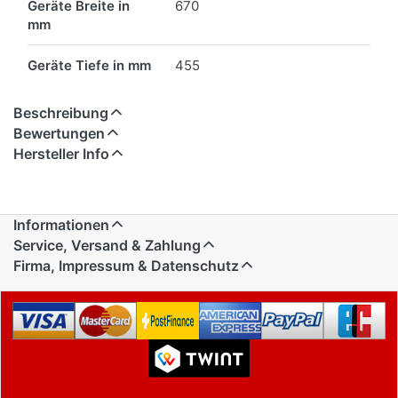
Geräte Breite in
670
mm
Geräte Tiefe in mm
455
Beschreibung
Bewertungen
Hersteller Info
Informationen
Service, Versand & Zahlung
Firma, Impressum & Datenschutz