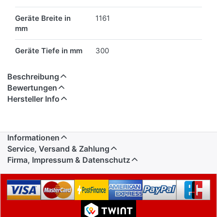
Geräte Breite in
1161
mm
Geräte Tiefe in mm
300
Beschreibung
Bewertungen
Hersteller Info
Informationen
Service, Versand & Zahlung
Firma, Impressum & Datenschutz