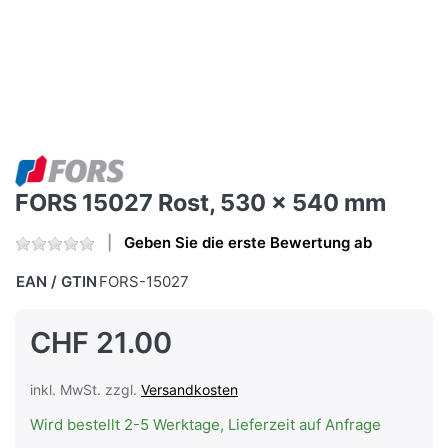
FORS 15027 Rost, 530 x 540 mm
Geben Sie die erste Bewertung ab
EAN / GTIN
FORS-15027
CHF 21.00
inkl. MwSt. zzgl.
Versandkosten
Wird bestellt 2-5 Werktage, Lieferzeit auf Anfrage