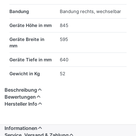
Bandung
Bandung rechts, wechselbar
Geräte Höhe in mm
845
Geräte Breite in
595
mm
Geräte Tiefe in mm
640
Gewicht in Kg
52
Beschreibung
Bewertungen
Hersteller Info
Informationen
Service, Versand & Zahlung