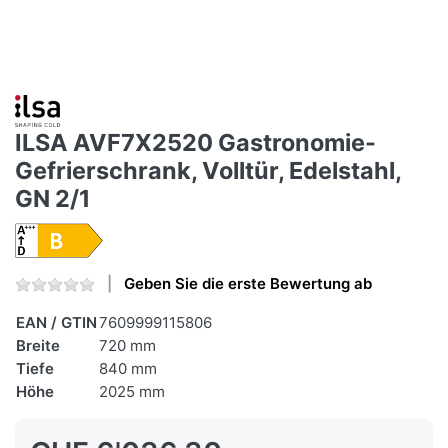
ILSA AVF7X2520 Gastronomie-
Gefrierschrank, Volltür, Edelstahl,
GN 2/1
Geben Sie die erste Bewertung ab
EAN / GTIN
7609999115806
Breite
720 mm
Tiefe
840 mm
Höhe
2025 mm