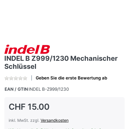
INDEL B Z999/1230 Mechanischer
Schlüssel
Geben Sie die erste Bewertung ab
EAN / GTIN
INDEL B-Z999/1230
CHF 15.00
inkl. MwSt. zzgl.
Versandkosten