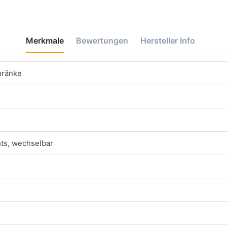
Merkmale
Bewertungen
Hersteller Info
hränke
ts, wechselbar