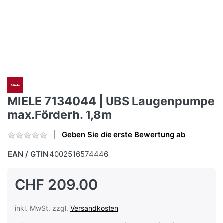
MIELE 7134044 | UBS Laugenpumpe
max.Förderh. 1,8m
Geben Sie die erste Bewertung ab
EAN / GTIN
4002516574446
CHF 209.00
inkl. MwSt. zzgl.
Versandkosten