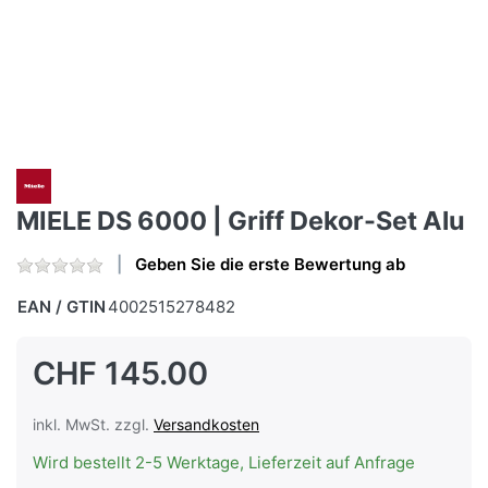
MIELE DS 6000 | Griff Dekor-Set Alu
Geben Sie die erste Bewertung ab
EAN / GTIN
4002515278482
CHF 145.00
inkl. MwSt. zzgl.
Versandkosten
Wird bestellt 2-5 Werktage, Lieferzeit auf Anfrage