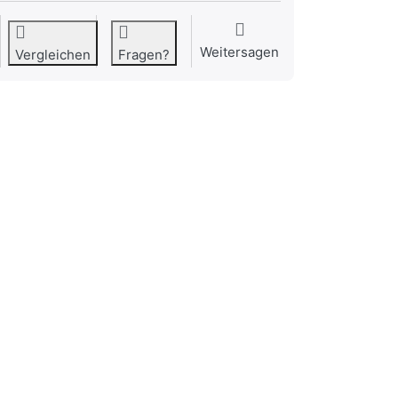
Weitersagen
Vergleichen
Fragen?