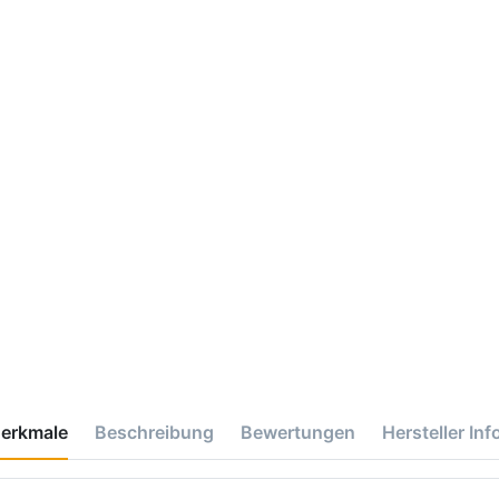
erkmale
Beschreibung
Bewertungen
Hersteller Inf