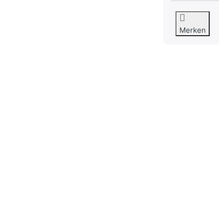
Merken