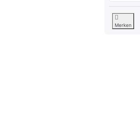
Merken