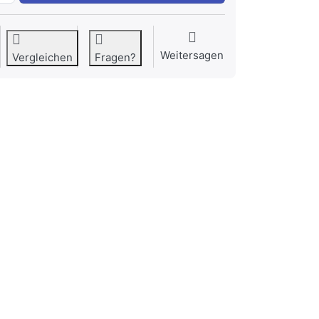
Weitersagen
Vergleichen
Fragen?