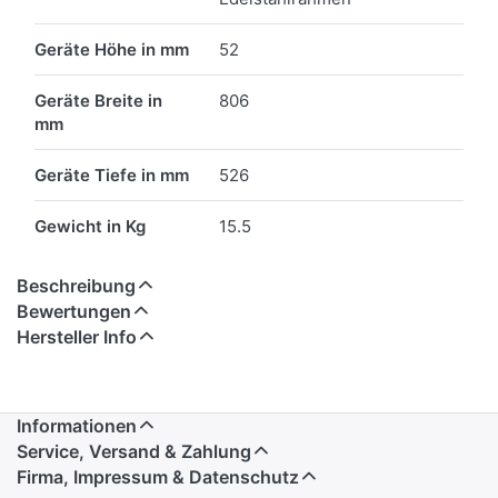
Geräte Höhe in mm
52
Geräte Breite in
806
mm
Geräte Tiefe in mm
526
Gewicht in Kg
15.5
Beschreibung
Bewertungen
Hersteller Info
Informationen
Service, Versand & Zahlung
Firma, Impressum & Datenschutz