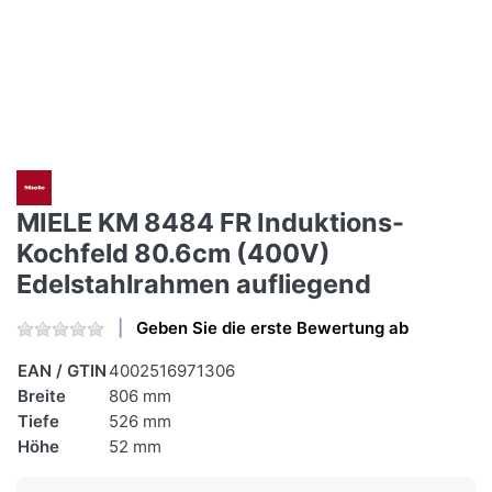
MIELE KM 8484 FR Induktions-
Kochfeld 80.6cm (400V)
Edelstahlrahmen aufliegend
Geben Sie die erste Bewertung ab
EAN / GTIN
4002516971306
Breite
806 mm
Tiefe
526 mm
Höhe
52 mm