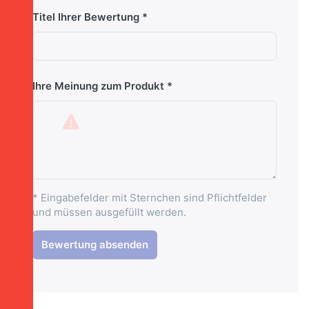
Titel Ihrer Bewertung
Ihre Meinung zum Produkt
* Eingabefelder mit Sternchen sind Pflichtfelder
und müssen ausgefüllt werden.
Bewertung absenden