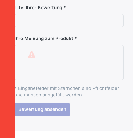
Titel Ihrer Bewertung
Ihre Meinung zum Produkt
* Eingabefelder mit Sternchen sind Pflichtfelder
und müssen ausgefüllt werden.
Bewertung absenden