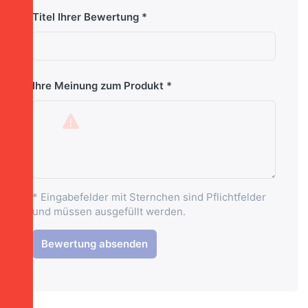
Titel Ihrer Bewertung
Ihre Meinung zum Produkt
* Eingabefelder mit Sternchen sind Pflichtfelder
und müssen ausgefüllt werden.
Bewertung absenden