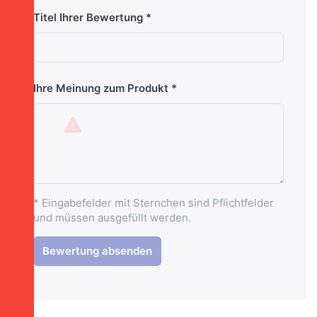
Titel Ihrer Bewertung
Ihre Meinung zum Produkt
* Eingabefelder mit Sternchen sind Pflichtfelder
und müssen ausgefüllt werden.
Bewertung absenden