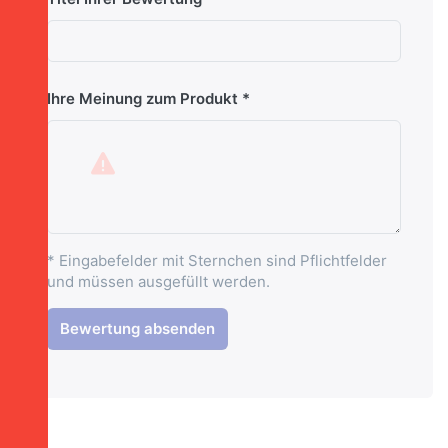
Ihre Meinung zum Produkt
* Eingabefelder mit Sternchen sind Pflichtfelder
und müssen ausgefüllt werden.
Bewertung absenden