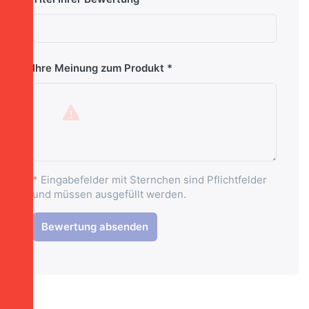
Ihre Meinung zum Produkt
* Eingabefelder mit Sternchen sind Pflichtfelder
und müssen ausgefüllt werden.
Bewertung absenden