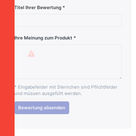
Titel Ihrer Bewertung
Ihre Meinung zum Produkt
* Eingabefelder mit Sternchen sind Pflichtfelder
und müssen ausgefüllt werden.
Bewertung absenden