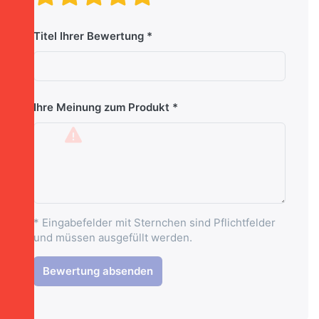
Titel Ihrer Bewertung
Ihre Meinung zum Produkt
* Eingabefelder mit Sternchen sind Pflichtfelder
und müssen ausgefüllt werden.
Bewertung absenden