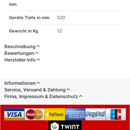
mm
Geräte Tiefe in mm
520
Gewicht in Kg
12
Beschreibung
Bewertungen
Hersteller Info
Informationen
Service, Versand & Zahlung
Firma, Impressum & Datenschutz