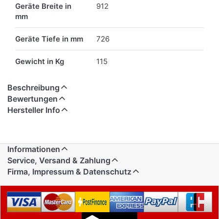
Geräte Breite in
912
mm
Geräte Tiefe in mm
726
Gewicht in Kg
115
Beschreibung
Bewertungen
Hersteller Info
Informationen
Service, Versand & Zahlung
Firma, Impressum & Datenschutz