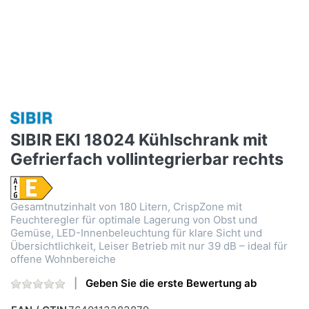
SIBIR EKI 18024 Kühlschrank mit
Gefrierfach vollintegrierbar rechts
Gesamtnutzinhalt von 180 Litern, CrispZone mit
Feuchteregler für optimale Lagerung von Obst und
Gemüse, LED-Innenbeleuchtung für klare Sicht und
Übersichtlichkeit, Leiser Betrieb mit nur 39 dB – ideal für
offene Wohnbereiche
Geben Sie die erste Bewertung ab