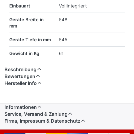
Einbauart
Vollintegriert
Geräte Breite in
548
mm
Geräte Tiefe in mm
545
Gewicht in Kg
61
Beschreibung
Bewertungen
Hersteller Info
Informationen
Service, Versand & Zahlung
Firma, Impressum & Datenschutz