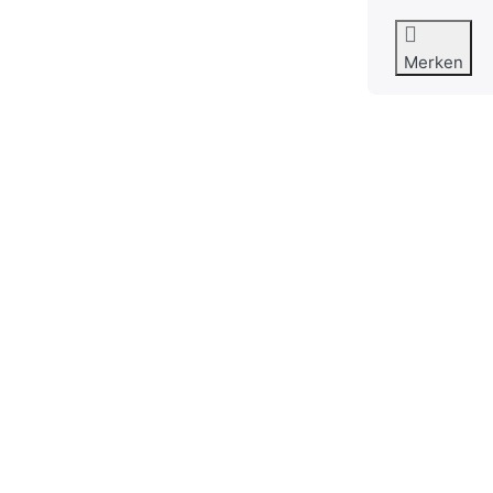
Merken