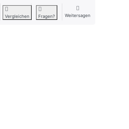
Weitersagen
Vergleichen
Fragen?