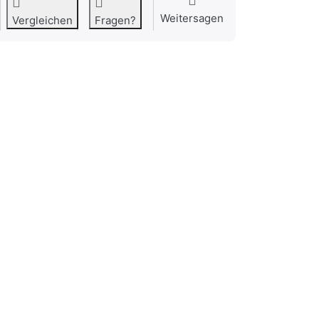
Weitersagen
Vergleichen
Fragen?