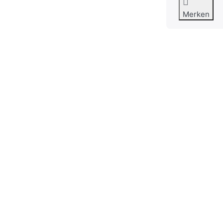
Merken