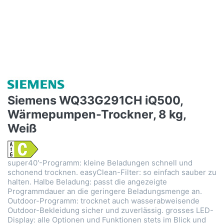
Siemens WQ33G291CH iQ500,
Wärmepumpen-Trockner, 8 kg,
Weiß
super40'-Programm: kleine Beladungen schnell und
schonend trocknen. easyClean-Filter: so einfach sauber zu
halten. Halbe Beladung: passt die angezeigte
Programmdauer an die geringere Beladungsmenge an.
Outdoor-Programm: trocknet auch wasserabweisende
Outdoor-Bekleidung sicher und zuverlässig. grosses LED-
Display: alle Optionen und Funktionen stets im Blick und