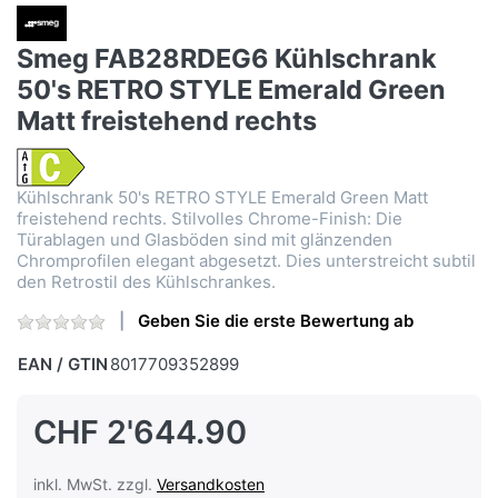
Smeg FAB28RDEG6 Kühlschrank
50's RETRO STYLE Emerald Green
Matt freistehend rechts
Kühlschrank 50's RETRO STYLE Emerald Green Matt
freistehend rechts. Stilvolles Chrome-Finish: Die
Türablagen und Glasböden sind mit glänzenden
Chromprofilen elegant abgesetzt. Dies unterstreicht subtil
den Retrostil des Kühlschrankes.
Geben Sie die erste Bewertung ab
EAN / GTIN
8017709352899
CHF 2'644.90
inkl. MwSt. zzgl.
Versandkosten