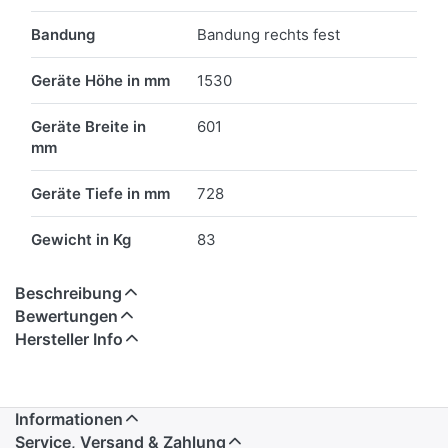
Bandung
Bandung rechts fest
Geräte Höhe in mm
1530
Geräte Breite in
601
mm
Geräte Tiefe in mm
728
Gewicht in Kg
83
Beschreibung
Bewertungen
Hersteller Info
Informationen
Service, Versand & Zahlung