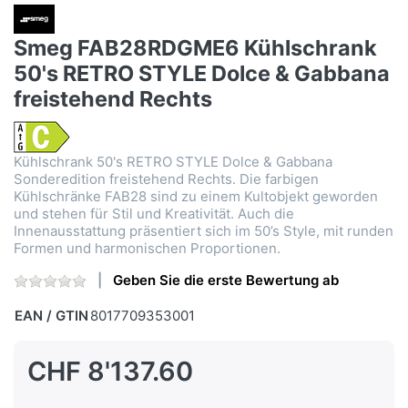
Smeg FAB28RDGME6 Kühlschrank
50's RETRO STYLE Dolce & Gabbana
freistehend Rechts
Kühlschrank 50's RETRO STYLE Dolce & Gabbana
Sonderedition freistehend Rechts. Die farbigen
Kühlschränke FAB28 sind zu einem Kultobjekt geworden
und stehen für Stil und Kreativität. Auch die
Innenausstattung präsentiert sich im 50’s Style, mit runden
Formen und harmonischen Proportionen.
Geben Sie die erste Bewertung ab
EAN / GTIN
8017709353001
CHF 8'137.60