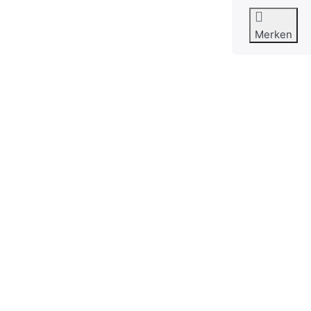
Merken