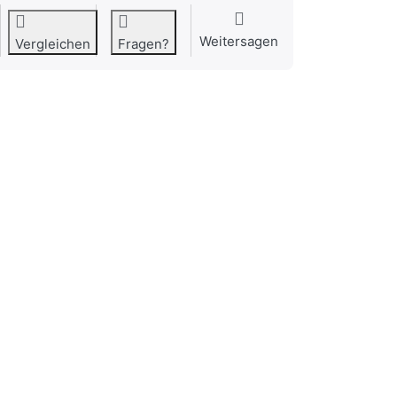
Weitersagen
Vergleichen
Fragen?