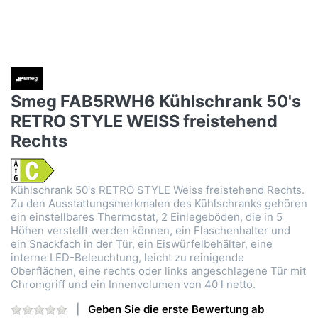
Smeg FAB5RWH6 Kühlschrank 50's
RETRO STYLE WEISS freistehend
Rechts
Kühlschrank 50's RETRO STYLE Weiss freistehend Rechts.
Zu den Ausstattungsmerkmalen des Kühlschranks gehören
ein einstellbares Thermostat, 2 Einlegeböden, die in 5
Höhen verstellt werden können, ein Flaschenhalter und
ein Snackfach in der Tür, ein Eiswürfelbehälter, eine
interne LED-Beleuchtung, leicht zu reinigende
Oberflächen, eine rechts oder links angeschlagene Tür mit
Chromgriff und ein Innenvolumen von 40 l netto.
Geben Sie die erste Bewertung ab