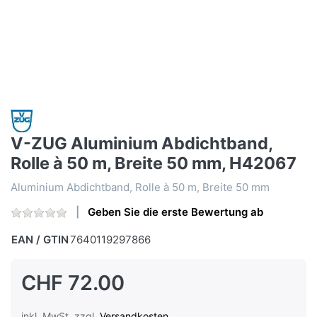
V-ZUG Aluminium Abdichtband,
Rolle à 50 m, Breite 50 mm, H42067
Aluminium Abdichtband, Rolle à 50 m, Breite 50 mm
Geben Sie die erste Bewertung ab
EAN / GTIN
7640119297866
CHF 72.00
inkl. MwSt. zzgl.
Versandkosten