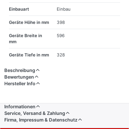
Einbauart
Einbau
Geräte Höhe in mm
398
Geräte Breite in
596
mm
Geräte Tiefe in mm
328
Beschreibung
Bewertungen
Hersteller Info
Informationen
Service, Versand & Zahlung
Firma, Impressum & Datenschutz