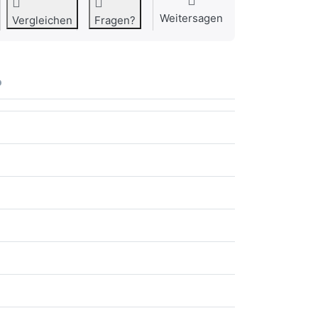
Weitersagen
Vergleichen
Fragen?
o