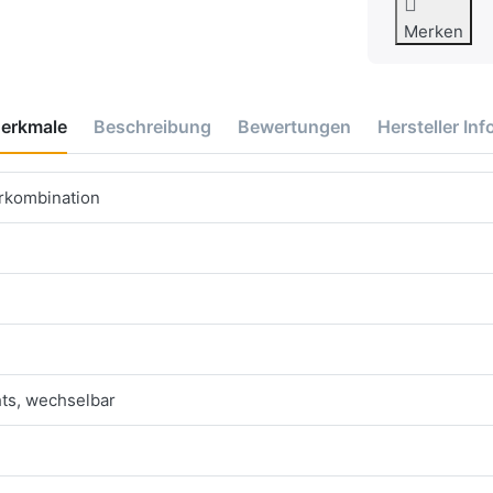
Merken
erkmale
Beschreibung
Bewertungen
Hersteller Inf
erkombination
ts, wechselbar