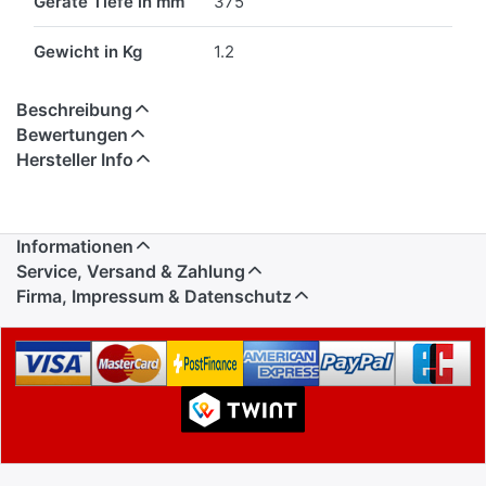
Geräte Tiefe in mm
375
Gewicht in Kg
1.2
Beschreibung
Bewertungen
Hersteller Info
Informationen
Service, Versand & Zahlung
Firma, Impressum & Datenschutz