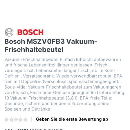
Bosch MSZV0FB3 Vakuum-
Frischhaltebeutel
Vakuum-Frischhaltebeutel Einfach luftdicht aufbewahren
und frische Lebensmittel länger geniessen. Frisch
versiegelt: hält Lebensmittel länger frisch, ob im Kühl-,
Gefrier-, Vorratsschrank. Wiederverwendbar: robust, BPA-
frei, mit Doppelreißverschluss, spülmaschinengeeignet.
Sous-vide: Vakuum-Frischhaltebeutel zum Vakuumgaren
von Fleisch, Fisch oder Gemüse geeignet Im Lieferumfang:
10 Vakuum-Frischhaltebeutel (3,8 l). BPA-freie Teile:
Gesunde, sichere und bequeme Zubereitung deiner
Speisen und Getränke
Geben Sie die erste Bewertung ab