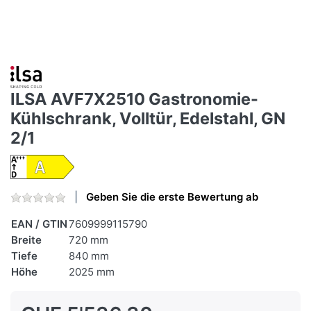
ILSA AVF7X2510 Gastronomie-
Kühlschrank, Volltür, Edelstahl, GN
2/1
Geben Sie die erste Bewertung ab
EAN / GTIN
7609999115790
Breite
720 mm
Tiefe
840 mm
Höhe
2025 mm