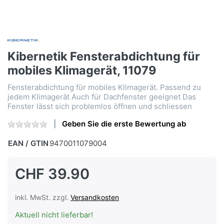
Kibernetik Fensterabdichtung für
mobiles Klimagerät, 11079
Fensterabdichtung für mobiles Klimagerät. Passend zu
jedem Klimagerät Auch für Dachfenster geeignet Das
Fenster lässt sich problemlos öffnen und schliessen
Geben Sie die erste Bewertung ab
EAN / GTIN
9470011079004
CHF 39.90
inkl. MwSt. zzgl.
Versandkosten
Aktuell nicht lieferbar!