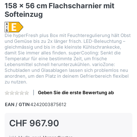
158 x 56 cm Flachscharnier mit
Softeinzug
Die hyperFresh plus Box mit Feuchteregulierung hält Obst
und Gemüse bis zu 2x länger frisch. LED-Beleuchtung –
gleichmässig und bis in die kleinste Kühlschrankecke,
damit Sie immer alles finden. superCooling: Senkt die
Temperatur für eine bestimmte Zeit, um frische
Lebensmittel schnell herunterzukühlen. varioZone:
Schubladen und Glasablagen lassen sich problemlos neu
anordnen, um den Platz in deinem Gefrierbereich flexibel
zu nutzen.
Geben Sie die erste Bewertung ab
EAN / GTIN
4242003875612
CHF 967.90